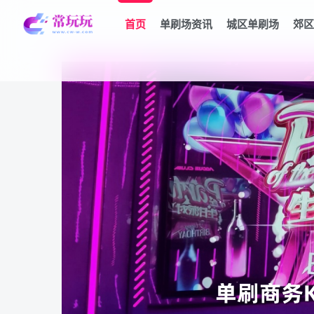
首页
单刷场资讯
城区单刷场
郊区