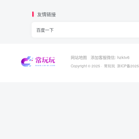
友情链接
百度一下
网站地图
添加客服微信: hzktv6
Copyright © 2025 ·
常玩玩
浙ICP备2025