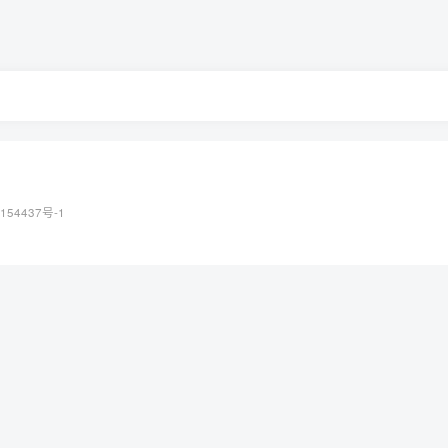
154437号-1